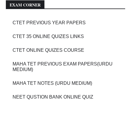
EXAM CORNER
CTET PREVIOUS YEAR PAPERS
CTET 35 ONLINE QUIZES LINKS
CTET ONLINE QUIZES COURSE
MAHA TET PREVIOUS EXAM PAPERS(URDU
MEDIUM)
MAHA TET NOTES (URDU MEDIUM)
NEET QUSTION BANK ONLINE QUIZ