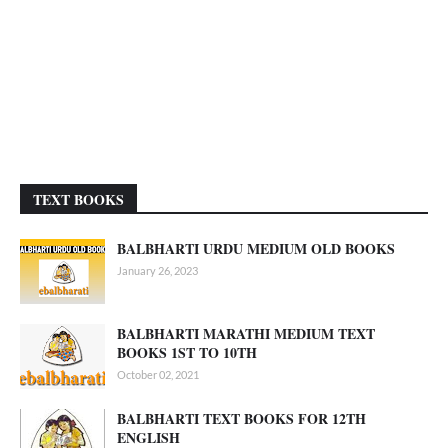
TEXT BOOKS
BALBHARTI URDU MEDIUM OLD BOOKS
January 26, 2023
BALBHARTI MARATHI MEDIUM TEXT
BOOKS 1ST TO 10TH
October 02, 2021
BALBHARTI TEXT BOOKS FOR 12TH
ENGLISH