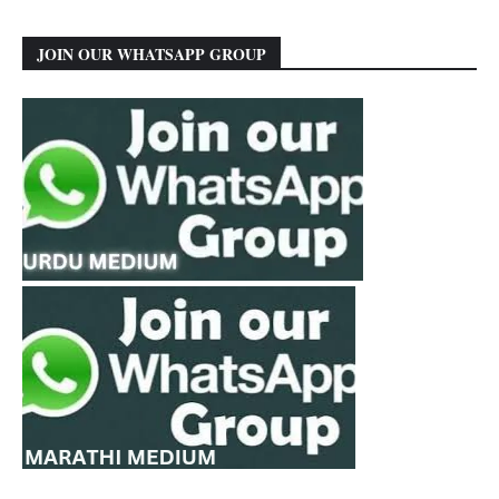
JOIN OUR WHATSAPP GROUP