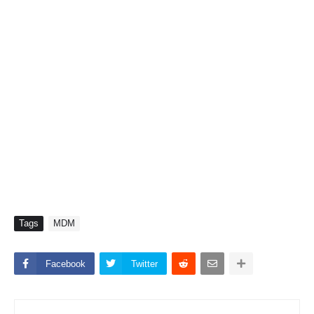
Tags
MDM
Facebook
Twitter