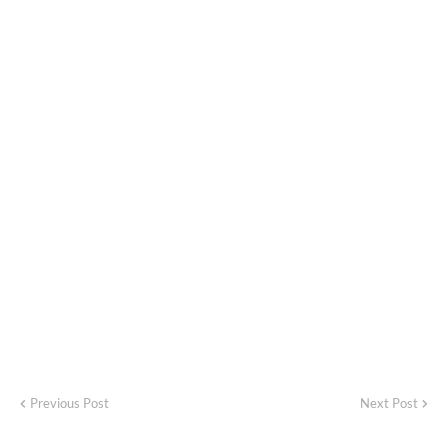
Previous Post
Next Post