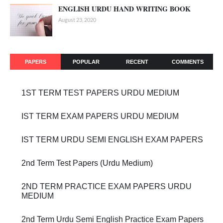
ENGLISH URDU HAND WRITING BOOK
August 23, 2020
PAPERS
POPULAR
RECENT
COMMENTS
1ST TERM TEST PAPERS URDU MEDIUM
IST TERM EXAM PAPERS URDU MEDIUM
IST TERM URDU SEMI ENGLISH EXAM PAPERS
2nd Term Test Papers (Urdu Medium)
2ND TERM PRACTICE EXAM PAPERS URDU
MEDIUM
2nd Term Urdu Semi English Practice Exam Papers