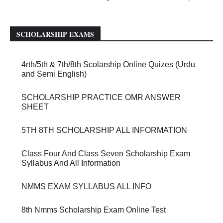
SCHOLARSHIP EXAMS
4rth/5th & 7th/8th Scolarship Online Quizes (Urdu
and Semi English)
SCHOLARSHIP PRACTICE OMR ANSWER
SHEET
5TH 8TH SCHOLARSHIP ALL INFORMATION
Class Four And Class Seven Scholarship Exam
Syllabus And All Information
NMMS EXAM SYLLABUS ALL INFO
8th Nmms Scholarship Exam Online Test