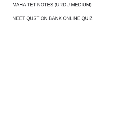
MAHA TET NOTES (URDU MEDIUM)
NEET QUSTION BANK ONLINE QUIZ