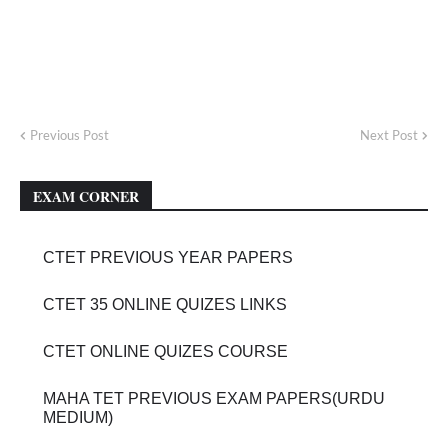
Previous Post
Next Post
EXAM CORNER
CTET PREVIOUS YEAR PAPERS
CTET 35 ONLINE QUIZES LINKS
CTET ONLINE QUIZES COURSE
MAHA TET PREVIOUS EXAM PAPERS(URDU
MEDIUM)