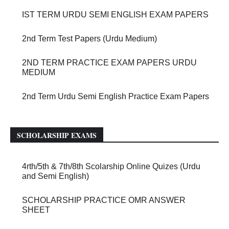
IST TERM URDU SEMI ENGLISH EXAM PAPERS
2nd Term Test Papers (Urdu Medium)
2ND TERM PRACTICE EXAM PAPERS URDU
MEDIUM
2nd Term Urdu Semi English Practice Exam Papers
SCHOLARSHIP EXAMS
4rth/5th & 7th/8th Scolarship Online Quizes (Urdu
and Semi English)
SCHOLARSHIP PRACTICE OMR ANSWER
SHEET