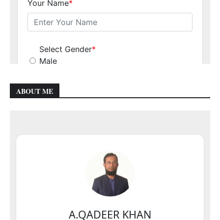
ABOUT ME