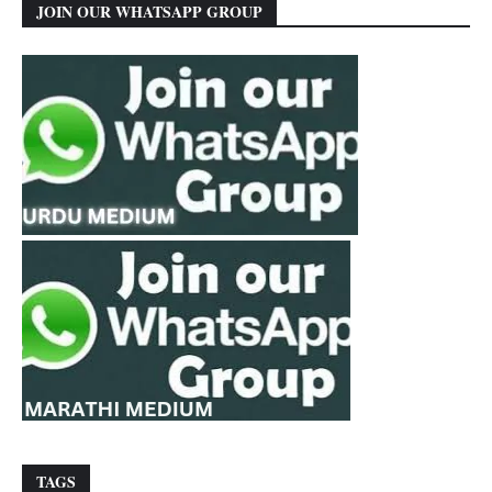
JOIN OUR WHATSAPP GROUP
TAGS