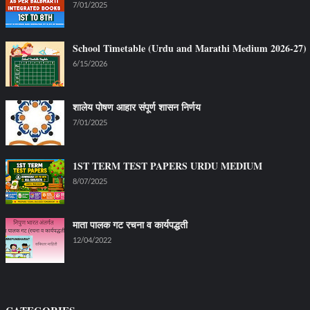
7/01/2025
School Timetable (Urdu and Marathi Medium 2026-27)
6/15/2026
शालेय पोषण आहार संपूर्ण शासन निर्णय
7/01/2025
1ST TERM TEST PAPERS URDU MEDIUM
8/07/2025
माता पालक गट रचना व कार्यपद्धती
12/04/2022