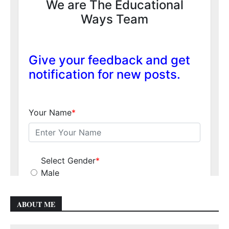
ABOUT ME