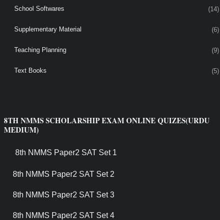
School Softwares
(14)
Supplementary Material
(6)
Teaching Planning
(9)
Text Books
(5)
8TH NMMS SCHOLARSHIP EXAM ONLINE QUIZES(URDU
MEDIUM)
8th NMMS Paper2 SAT Set 1
8th NMMS Paper2 SAT Set 2
8th NMMS Paper2 SAT Set 3
8th NMMS Paper2 SAT Set 4