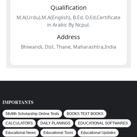
IMPORTANTS
5th/8th Scholarship Online Tests
BOOKS TEXT BOOKS
CALCULATORS
DAILY PLANINGS
EDUCATIONAL SOFTWARES
Educational News
Educational Tools
Educational Updates