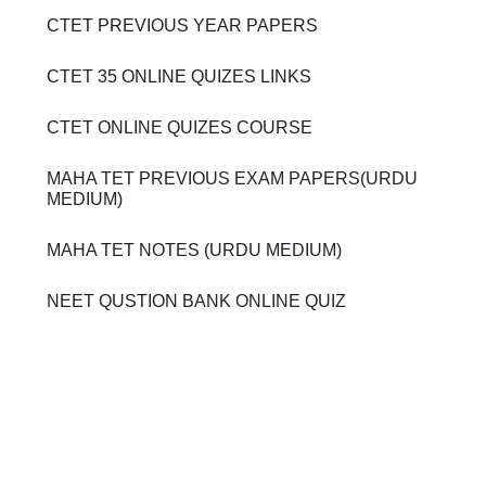
CTET PREVIOUS YEAR PAPERS
CTET 35 ONLINE QUIZES LINKS
CTET ONLINE QUIZES COURSE
MAHA TET PREVIOUS EXAM PAPERS(URDU
MEDIUM)
MAHA TET NOTES (URDU MEDIUM)
NEET QUSTION BANK ONLINE QUIZ