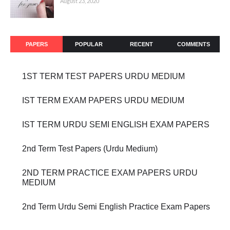
August 23, 2020
PAPERS
POPULAR
RECENT
COMMENTS
1ST TERM TEST PAPERS URDU MEDIUM
IST TERM EXAM PAPERS URDU MEDIUM
IST TERM URDU SEMI ENGLISH EXAM PAPERS
2nd Term Test Papers (Urdu Medium)
2ND TERM PRACTICE EXAM PAPERS URDU
MEDIUM
2nd Term Urdu Semi English Practice Exam Papers