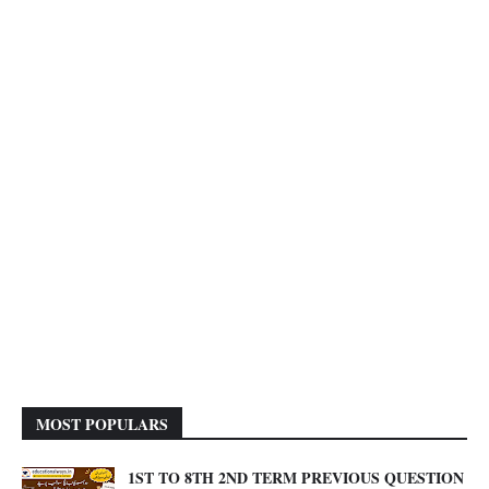
MOST POPULARS
1ST TO 8TH 2ND TERM PREVIOUS QUESTION