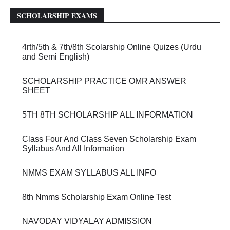
SCHOLARSHIP EXAMS
4rth/5th & 7th/8th Scolarship Online Quizes (Urdu
and Semi English)
SCHOLARSHIP PRACTICE OMR ANSWER
SHEET
5TH 8TH SCHOLARSHIP ALL INFORMATION
Class Four And Class Seven Scholarship Exam
Syllabus And All Information
NMMS EXAM SYLLABUS ALL INFO
8th Nmms Scholarship Exam Online Test
NAVODAY VIDYALAY ADMISSION