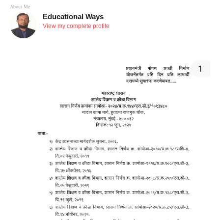
About Me
Educational Ways
View my complete profile