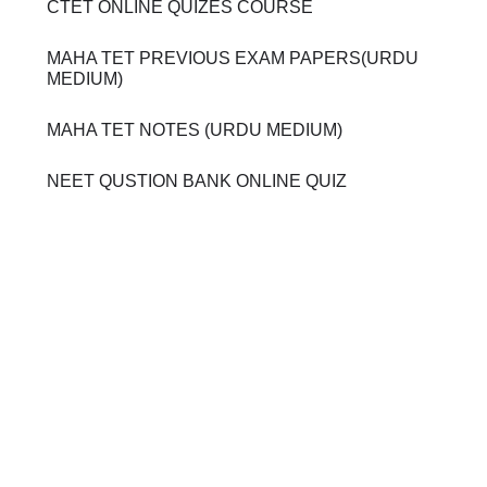
CTET ONLINE QUIZES COURSE
MAHA TET PREVIOUS EXAM PAPERS(URDU
MEDIUM)
MAHA TET NOTES (URDU MEDIUM)
NEET QUSTION BANK ONLINE QUIZ