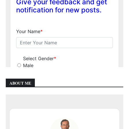
ABOUT ME