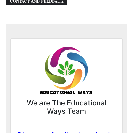
CONTACT AND FEEDBACK