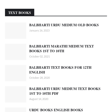
TEXT BOOKS
BALBHARTI URDU MEDIUM OLD BOOKS
January 26, 2023
BALBHARTI MARATHI MEDIUM TEXT
BOOKS 1ST TO 10TH
October 02, 2021
BALBHARTI TEXT BOOKS FOR 12TH
ENGLISH
October 28, 2020
BALBHARTI URDU MEDIUM TEXT BOOKS
1ST TO 10TH PDF
August 14, 2020
URDU BOOKS ENGLISH BOOKS