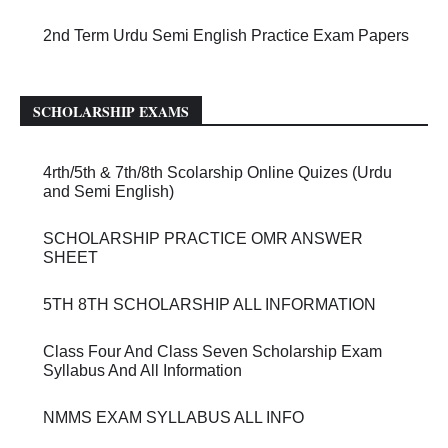
2nd Term Urdu Semi English Practice Exam Papers
SCHOLARSHIP EXAMS
4rth/5th & 7th/8th Scolarship Online Quizes (Urdu
and Semi English)
SCHOLARSHIP PRACTICE OMR ANSWER
SHEET
5TH 8TH SCHOLARSHIP ALL INFORMATION
Class Four And Class Seven Scholarship Exam
Syllabus And All Information
NMMS EXAM SYLLABUS ALL INFO