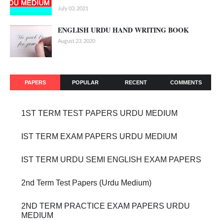
July 03, 2021
ENGLISH URDU HAND WRITING BOOK
August 23, 2020
PAPERS
POPULAR
RECENT
COMMENTS
1ST TERM TEST PAPERS URDU MEDIUM
IST TERM EXAM PAPERS URDU MEDIUM
IST TERM URDU SEMI ENGLISH EXAM PAPERS
2nd Term Test Papers (Urdu Medium)
2ND TERM PRACTICE EXAM PAPERS URDU
MEDIUM