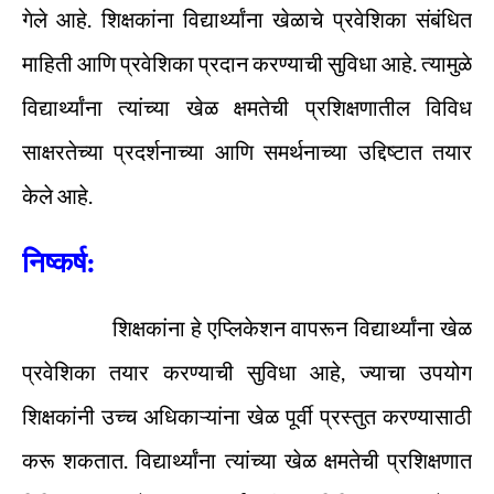
गेले आहे. शिक्षकांना विद्यार्थ्यांना खेळाचे प्रवेशिका संबंधित
माहिती आणि प्रवेशिका प्रदान करण्याची सुविधा आहे. त्यामुळे
विद्यार्थ्यांना त्यांच्या खेळ क्षमतेची प्रशिक्षणातील विविध
साक्षरतेच्या प्रदर्शनाच्या आणि समर्थनाच्या उद्दिष्टात तयार
केले आहे.
निष्कर्ष:
शिक्षकांना हे एप्लिकेशन वापरून विद्यार्थ्यांना खेळ
प्रवेशिका तयार करण्याची सुविधा आहे, ज्याचा उपयोग
शिक्षकांनी उच्च अधिकाऱ्यांना खेळ पूर्वी प्रस्तुत करण्यासाठी
करू शकतात. विद्यार्थ्यांना त्यांच्या खेळ क्षमतेची प्रशिक्षणात