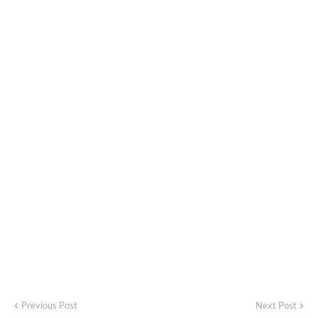
Previous Post
Next Post