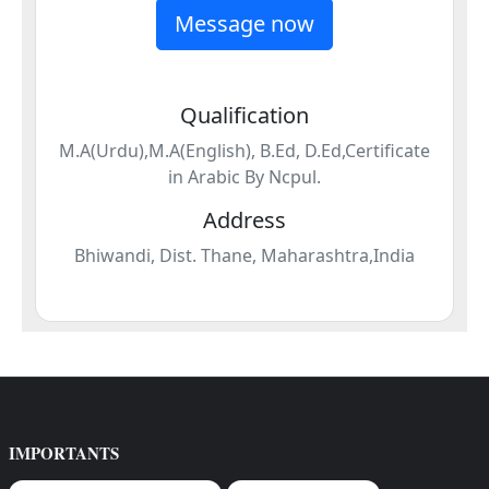
IMPORTANTS