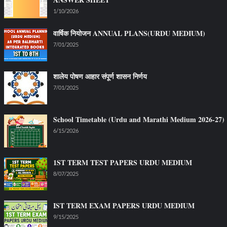
1/10/2026
वार्षिक नियोजन ANNUAL PLANS(URDU MEDIUM)
7/01/2025
शालेय पोषण आहार संपूर्ण शासन निर्णय
7/01/2025
School Timetable (Urdu and Marathi Medium 2026-27)
6/15/2026
1ST TERM TEST PAPERS URDU MEDIUM
8/07/2025
IST TERM EXAM PAPERS URDU MEDIUM
9/15/2025