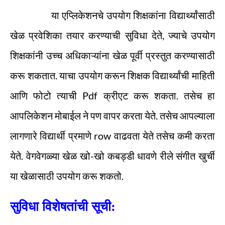
या एप्लिकेशनचे उपयोग शिक्षकांना विद्यार्थ्यांसाठी
खेळ प्रवेशिका तयार करण्याची सुविधा देते, ज्याचे उपयोग
शिक्षकांनी उच्च अधिकाऱ्यांना खेळ पूर्वी प्रस्तुत करण्यासाठी
करू शकतात. याचा उपयोग करून शिक्षक विद्यार्थ्यांची माहिती
आणि फोटो त्याची Pdf क्रीएट करू शकता. तसेच हा
आपलिकेशन मोबाईल ने पण वापर करता येते. तसेच आपल्याला
लागणारे विद्यार्थी प्रमाणे row वाढवता येते तसेच कमी करता
येते. वेगवेगळ्या खेळ खो-खो कबड्डी धावणे रीले संगीत खुर्ची
या खेळासाठी उपयोग करू शकतो.
सुविधा विशेषतांची सूची: