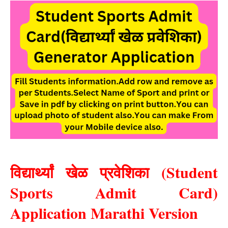
विद्यार्थ्यां खेळ प्रवेशिका (Student
Sports Admit Card)
Application Marathi Version