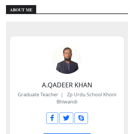
ABOUT ME