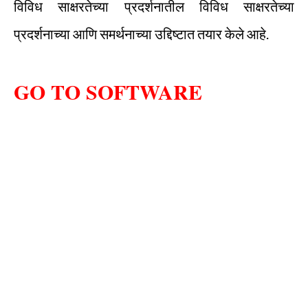
विविध साक्षरतेच्या प्रदर्शनातील विविध साक्षरतेच्या
प्रदर्शनाच्या आणि समर्थनाच्या उद्दिष्टात तयार केले आहे.
GO TO SOFTWARE