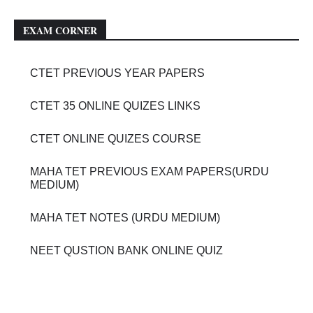
EXAM CORNER
CTET PREVIOUS YEAR PAPERS
CTET 35 ONLINE QUIZES LINKS
CTET ONLINE QUIZES COURSE
MAHA TET PREVIOUS EXAM PAPERS(URDU
MEDIUM)
MAHA TET NOTES (URDU MEDIUM)
NEET QUSTION BANK ONLINE QUIZ