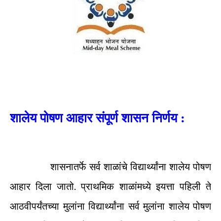
शालेय पोषण आहार संपूर्ण शासन निर्णय :
शासनातर्फे सर्व शाळांचे विद्यार्थ्यांना शालेय पोषण
आहार दिला जातो. प्राथमिक शाळांमध्ये इयत्ता पहिली ते
आठवीपर्यंतच्या मुलांना विद्यार्थ्यांना सर्व मुलांना शालेय पोषण