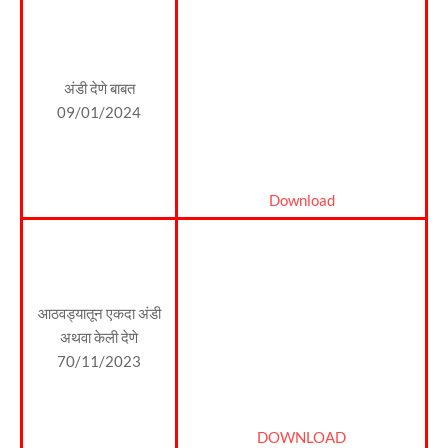
अंडी देणे बाबत
09/01/2024
Download
आठवड्यातून एकदा अंडी
अथवा केली देणे
70/11/2023
DOWNLOAD