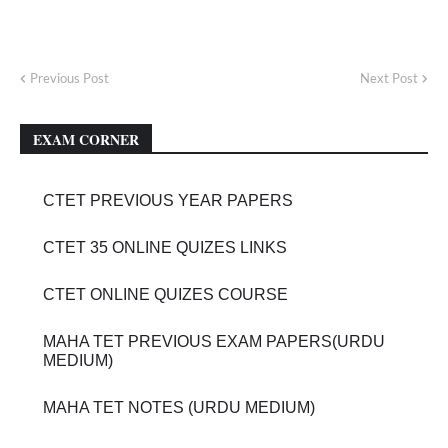
Previous Post
Next Post
EXAM CORNER
CTET PREVIOUS YEAR PAPERS
CTET 35 ONLINE QUIZES LINKS
CTET ONLINE QUIZES COURSE
MAHA TET PREVIOUS EXAM PAPERS(URDU
MEDIUM)
MAHA TET NOTES (URDU MEDIUM)