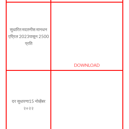
सुधारित मदतनीस मानधन
एप्रिल 2023पासून 2500
प्रति
DOWNLOAD
दर सुधारणा15 नोव्हेंबर
२०२२