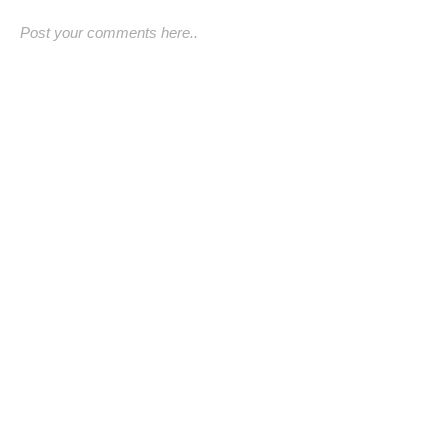
Post your comments here..