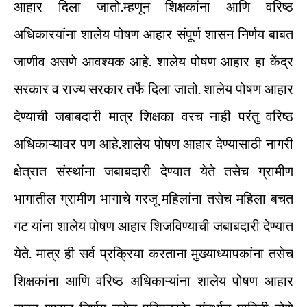
आहार दिला जातो.म्हणून शिक्षकांना आणि वरिष्ठ
अधिकारयांना शालेय पोषण आहार संपूर्ण शासन निर्णय बाबत
जाणीव असणे आवश्यक आहे. शालेय पोषण आहार हा केंद्र
सरकार व राज्य सरकार तर्फे दिला जातो. शालेय पोषण आहार
देण्याची जबाबदारी मात्र शिक्षका वरच नाही परंतु वरिष्ठ
अधिकाऱ्यावर पण आहे.शालेय पोषण आहार देण्यासाठी नागरी
क्षेत्रात संस्थांना जबाबदारी देण्यात येते तसेच ग्रामीण
भागातील ग्रामीण भागाचे गरजू महिलांना तसेच महिला बचत
गट यांना शालेय पोषण आहार शिजविण्याची जबाबदारी देण्यात
येते. मात्र ही सर्व प्रक्रिया करताना मुख्याध्यापकांना तसेच
शिक्षकांना आणि वरिष्ठ अधिकाऱ्यांना शालेय पोषण आहार