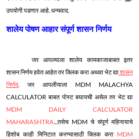
उपयोगी पडणार आहे. धन्यवाद.
शालेय पोषण आहार संपूर्ण शासन निर्णय
जर आपल्याला शालेय कामकाजाबाबत इतर
शासन निर्णय हवेत आहेत तर क्लिक करा अथवा भेट द्या
शासन
निर्णय
. जर आपलीयाला MDM MALACHYA
CALCULATOR बाबत पोस्ट बघायची असेल तर भेट द्या
MDM DAILY CALCULATOR
MAHARASHTRA
...तसेच MDM चे संपूर्ण महिनायाचे
हिशोब काही मिनिटात करण्यासाठी क्लिक करा
MDM