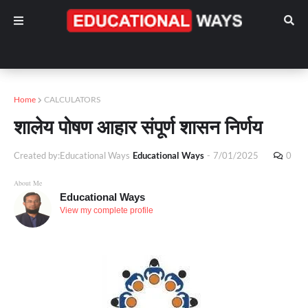
Home
CALCULATORS
शालेय पोषण आहार संपूर्ण शासन निर्णय
Created by:Educational Ways
Educational Ways
-
7/01/2025
0
About Me
Educational Ways
View my complete profile