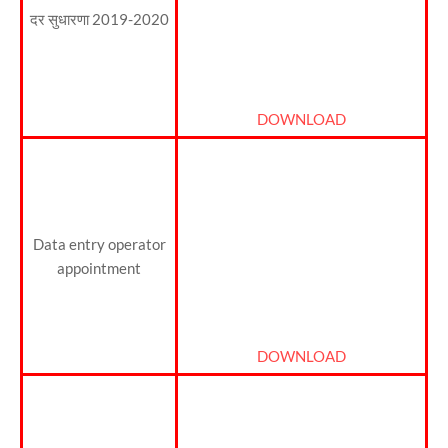
दर सुधारणा 2019-2020
DOWNLOAD
Data entry operator
appointment
DOWNLOAD