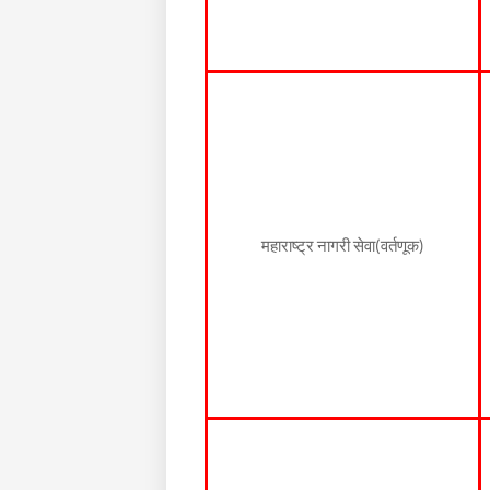
महाराष्ट्र नागरी सेवा(वर्तणूक)