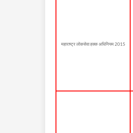
महाराष्ट्र लोकसेवा हक्क अधिनियम 2015