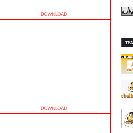
DOWNLOAD
TE
DOWNLOAD