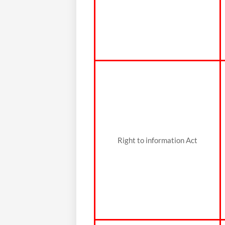
Right to information Act