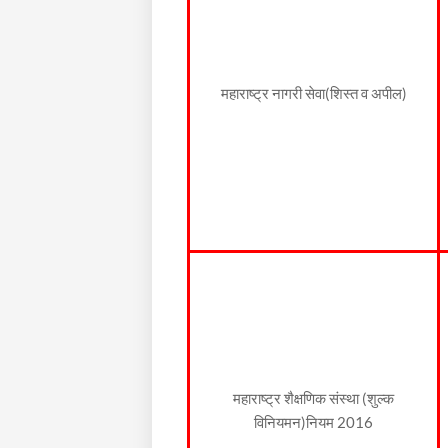
महाराष्ट्र नागरी सेवा(शिस्त व अपील)
महाराष्ट्र शैक्षणिक संस्था (शुल्क
विनियमन)नियम 2016