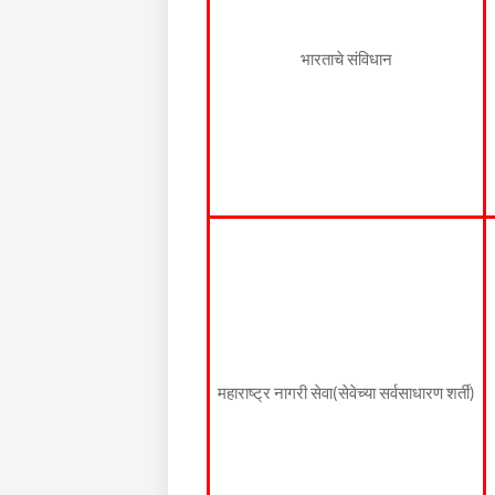
भारताचे संविधान
महाराष्ट्र नागरी सेवा(सेवेच्या सर्वसाधारण शर्ती)